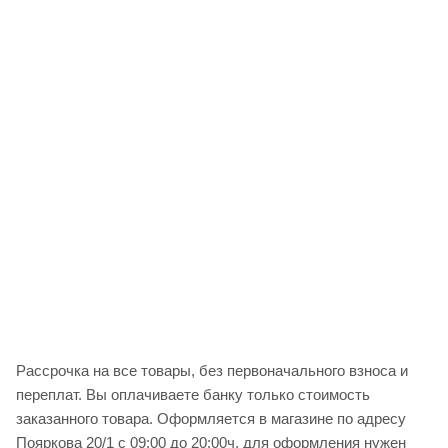
Рассрочка на все товары, без первоначального взноса и
переплат. Вы оплачиваете банку только стоимость
заказанного товара. Оформляется в магазине по адресу
Пояркова 20/1 с 09:00 до 20:00ч, для оформления нужен