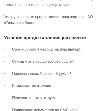
только паспорт и личное присутствие.
Услугу рассрочки предоставляет наш партнер – АО
«Тинькофф Банк»
Условие предоставления рассрочки:
· Срок – 3 либо 4 месяца (на Ваш выбор);
· Сумма – от 3 000 до 200 000 рублей;
· Первоначальный взнос – 0 рублей;
· Комиссии - не взимаются;
· Переплата – отсутствует;
· Подписание документов по СМС коду;