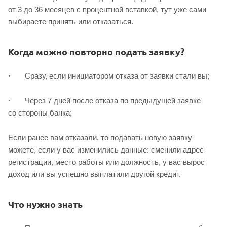
от 3 до 36 месяцев с процентной вставкой, тут уже сами
выбираете принять или отказаться.
Когда можно повторно подать заявку?
· Сразу, если инициатором отказа от заявки стали вы;
· Через 7 дней после отказа по предыдущей заявке
со стороны банка;
Если ранее вам отказали, то подавать новую заявку
можете, если у вас изменились данные: сменили адрес
регистрации, место работы или должность, у вас вырос
доход или вы успешно выплатили другой кредит.
Что нужно знать