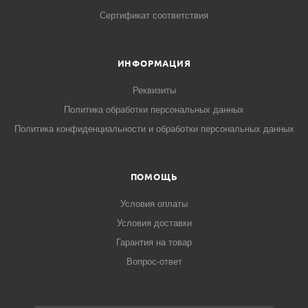
Сертификат соответствия
ИНФОРМАЦИЯ
Реквизиты
Политика обработки персональных данных
Политика конфиденциальности и обработки персональных данных
ПОМОЩЬ
Условия оплаты
Условия доставки
Гарантия на товар
Вопрос-ответ