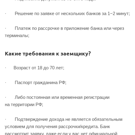
· Решение по заявке от нескольких банков за 1−2 минут;
· Платеж по рассрочке в приложение банка или через
терминалы;
Какие требования к заемщику?
· Возраст от 18 до 70 лет;
· Паспорт гражданина РФ;
· Либо постоянная или временная регистрации
на территории РФ;
· Подтверждение дохода не является обязательным
условием для получения рассрочки/кредита. Банк
рассмотрит заявку, даже если у вас нет официальной