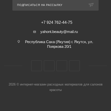
ПОДПИСАТЬСЯ НА РАССЫЛКУ
+7 924 762-44-75
yahont.beauty@mail.ru
Республика Саха (Якутия) г. Якутск, ул.
Пояркова 20/1
2026 © интернет-магазин расходных материалов для салонов
красоты