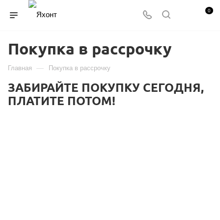
0
Покупка в рассрочку
—
Главная
Покупка в рассрочку
ЗАБИРАЙТЕ ПОКУПКУ СЕГОДНЯ,
ПЛАТИТЕ ПОТОМ!