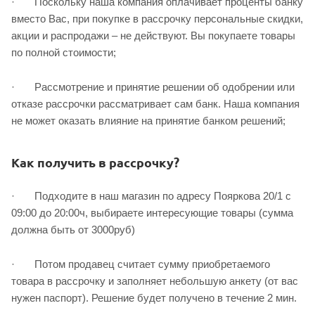
· Поскольку наша компания оплачивает проценты банку
вместо Вас, при покупке в рассрочку персональные скидки,
акции и распродажи – не действуют. Вы покупаете товары
по полной стоимости;
· Рассмотрение и принятие решении об одобрении или
отказе рассрочки рассматривает сам банк. Наша компания
не может оказать влияние на принятие банком решений; ‌
Как получить в рассрочку?
· Подходите в наш магазин по адресу Пояркова 20/1 с
09:00 до 20:00ч, выбираете интересующие товары (сумма
должна быть от 3000руб)
· Потом продавец считает сумму приобретаемого
товара в рассрочку и заполняет
небольшую анкету (от вас
нужен паспорт). Решение будет получено в течение 2 мин.