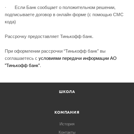
· Если Банк сообщает о положительном решении,
подписываете договор в онлайн форме (с помощью СМС
кода)
Рассрочку предоставляет Тинькофф банк.
При оформлении рассрочки “Тинькофф банк” вы
соглашаетесь с
условиями передачи информации АО
”Тинькофф банк”
.
ШКОЛА
КОМПАНИЯ
История
Контакты