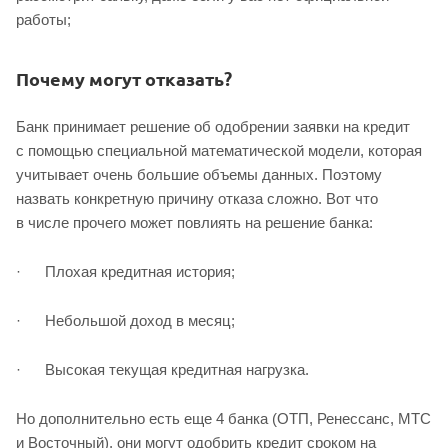
работы;
Почему могут отказать?
Банк принимает решение об одобрении заявки на кредит
с помощью специальной математической модели, которая
учитывает очень большие объемы данных. Поэтому
назвать конкретную причину отказа сложно. Вот что
в числе прочего может повлиять на решение банка:
· Плохая кредитная история;
· Небольшой доход в месяц;
· Высокая текущая кредитная нагрузка.
Но дополнительно есть еще 4 банка (ОТП, Ренессанс, МТС
и Восточный), они могут одобрить кредит сроком на