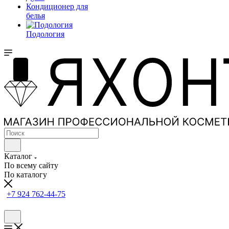
Кондиционер для
белья
Подология
Каталог
По всему сайту
По каталогу
+7 924 762-44-75