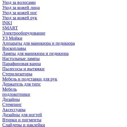
Уход за волосами
Уход за кожей лица
Уход за кожей ног
Уход за кожей рук
INKI
SMART
Электрооборудование
УЗ Мойки
Аппараты для маникюра и педикюра
Воскоплавы
Лампы для маникюра и педикюра
Настольные лампы
Парафиновая ванна
Пылесосы и вытяжки
Стерилизаторы
Мебель и подставки для рук
Держатель для типс
Мебель
подлокотники
Дизайны
Стемпинг
Аксессуары
Дизайны для ногтей
Втирки и пигменты
Слайдеры и наклейки