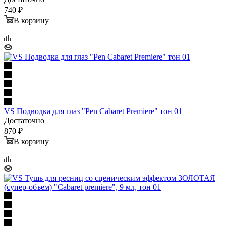
740 ₽
В корзину
VS Подводка для глаз "Pen Cabaret Premiere" тон 01
Достаточно
870 ₽
В корзину