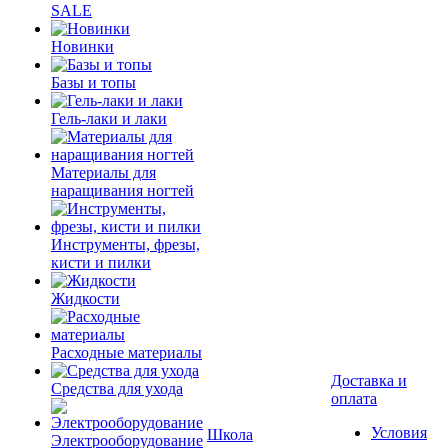
SALE
Новинки
Базы и топы
Гель-лаки и лаки
Материалы для
наращивания ногтей
Инструменты, фрезы,
кисти и пилки
Жидкости
Расходные материалы
Доставка и
Средства для ухода
оплата
Условия
Школа
Электрооборудование