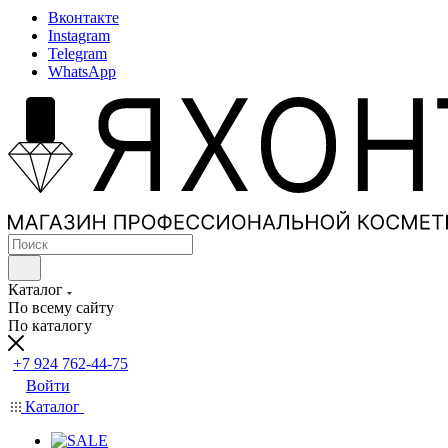
Вконтакте
Instagram
Telegram
WhatsApp
Каталог
По всему сайту
По каталогу
+7 924 762-44-75
Войти
Каталог