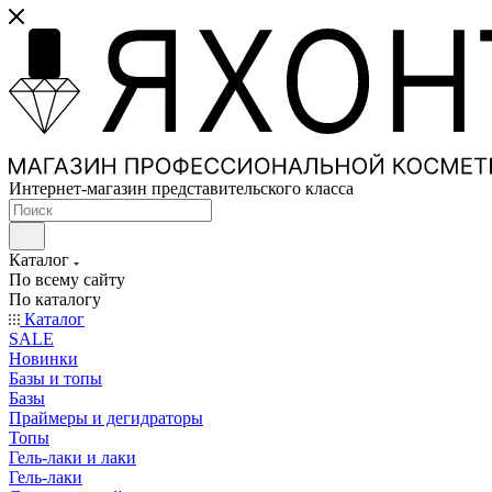
Интернет-магазин представительского класса
Каталог
По всему сайту
По каталогу
Каталог
SALE
Новинки
Базы и топы
Базы
Праймеры и дегидраторы
Топы
Гель-лаки и лаки
Гель-лаки