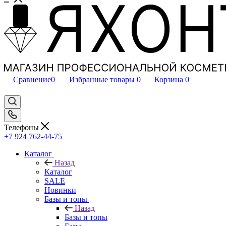
Сравнение
0
Избранные товары
0
Корзина
0
Телефоны
+7 924 762-44-75
Каталог
Назад
Каталог
SALE
Новинки
Базы и топы
Назад
Базы и топы