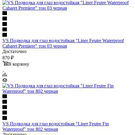
VS Подводка для глаз водостойкая "Liner Feutre Waterproof
Cabaret Premiere" тон 03 черная
Достаточно
870 ₽
В корзину
VS Подводка для глаз водостойкая "Liner Feutre Fin
Waterproof" тон 802 черная
Достаточно