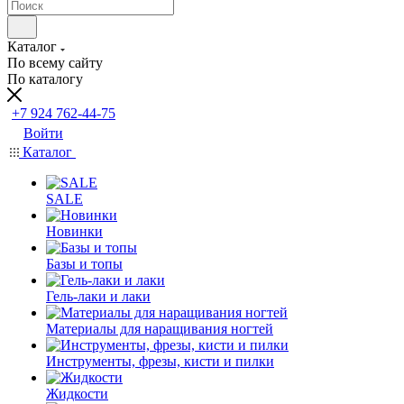
Каталог
По всему сайту
По каталогу
+7 924 762-44-75
Войти
Каталог
SALE
Новинки
Базы и топы
Гель-лаки и лаки
Материалы для наращивания ногтей
Инструменты, фрезы, кисти и пилки
Жидкости