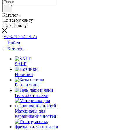
Каталог
По всему сайту
По каталогу
+7 924 762-44-75
Войти
Каталог
SALE
Новинки
Базы и топы
Гель-лаки и лаки
Материалы для
наращивания ногтей