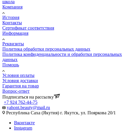
школа
Компания
История
Контакты
Сертификат соответствия
Информация
Реквизиты
Политика обработки персональных данных
Политика конфиденциальности и обработки персональных
данных
Помощь
Условия оплаты
Условия доставки
Гарантия на товар
Вопрос-ответ
Подписаться на рассылку
+7 924 762-44-75
yahont.beauty@mail.ru
Республика Саха (Якутия) г. Якутск, ул. Пояркова 20/1
Вконтакте
Instagram