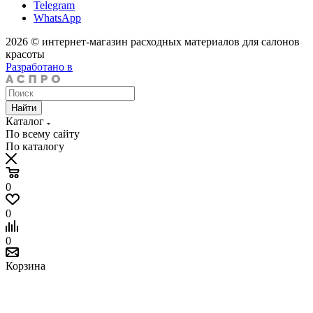
Telegram
WhatsApp
2026 © интернет-магазин расходных материалов для салонов
красоты
Разработано в
Найти
Каталог
По всему сайту
По каталогу
0
0
0
Корзина