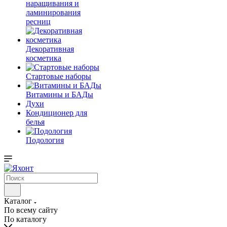
наращивания и
ламинирования
ресниц
Декоративная
косметика
Стартовые наборы
Витамины и БАДы
Духи
Кондиционер для
белья
Подология
Каталог
По всему сайту
По каталогу