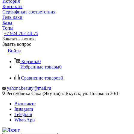
История
Контакты
Сертификат соответствия
Гель-лаки
Базы
Топы
+7 924 762-44-75
Заказать звонок
Задать вопрос
Войти
Корзина
0
Избранные товары
0
Сравнение товаров
0
yahont.beauty@mail.ru
Республика Саха (Якутия) г. Якутск, ул. Пояркова 20/1
Вконтакте
Instagram
Telegram
WhatsApp