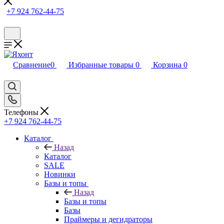
+7 924 762-44-75
Сравнение
0
Избранные товары
0
Корзина
0
Телефоны
+7 924 762-44-75
Каталог
Назад
Каталог
SALE
Новинки
Базы и топы
Назад
Базы и топы
Базы
Праймеры и дегидраторы