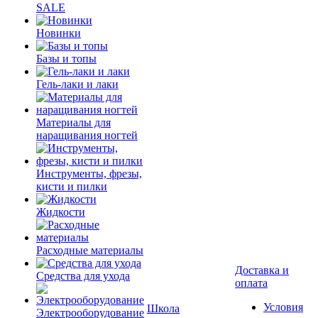
SALE
Новинки
Базы и топы
Гель-лаки и лаки
Материалы для
наращивания ногтей
Инструменты, фрезы,
кисти и пилки
Жидкости
Расходные материалы
Доставка и
Средства для ухода
оплата
Условия
Школа
Электрооборудование