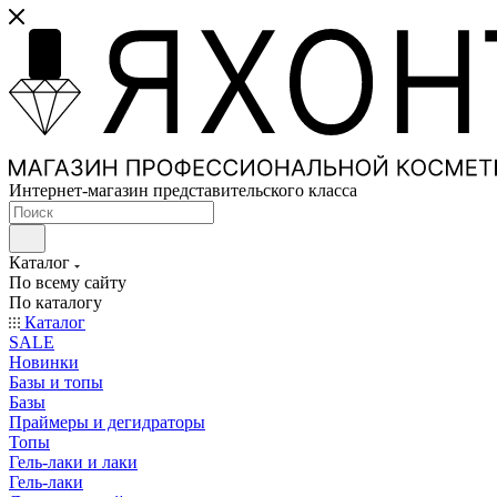
Интернет-магазин представительского класса
Каталог
По всему сайту
По каталогу
Каталог
SALE
Новинки
Базы и топы
Базы
Праймеры и дегидраторы
Топы
Гель-лаки и лаки
Гель-лаки