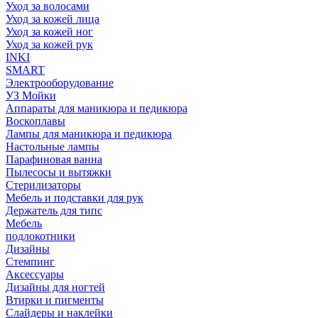
Уход за волосами
Уход за кожей лица
Уход за кожей ног
Уход за кожей рук
INKI
SMART
Электрооборудование
УЗ Мойки
Аппараты для маникюра и педикюра
Воскоплавы
Лампы для маникюра и педикюра
Настольные лампы
Парафиновая ванна
Пылесосы и вытяжки
Стерилизаторы
Мебель и подставки для рук
Держатель для типс
Мебель
подлокотники
Дизайны
Стемпинг
Аксессуары
Дизайны для ногтей
Втирки и пигменты
Слайдеры и наклейки