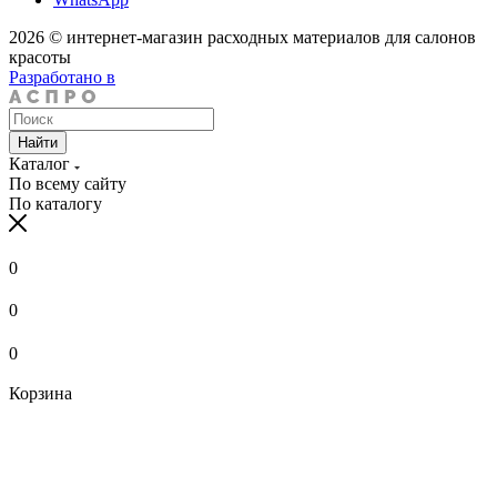
2026 © интернет-магазин расходных материалов для салонов
красоты
Разработано в
Найти
Каталог
По всему сайту
По каталогу
0
0
0
Корзина