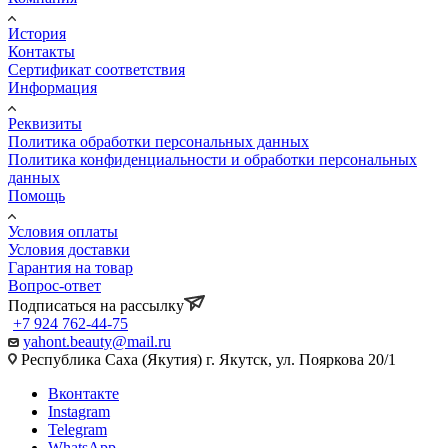
История
Контакты
Сертификат соответствия
Информация
Реквизиты
Политика обработки персональных данных
Политика конфиденциальности и обработки персональных
данных
Помощь
Условия оплаты
Условия доставки
Гарантия на товар
Вопрос-ответ
Подписаться на рассылку
+7 924 762-44-75
yahont.beauty@mail.ru
Республика Саха (Якутия) г. Якутск, ул. Пояркова 20/1
Вконтакте
Instagram
Telegram
WhatsApp