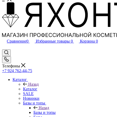
Сравнение
0
Избранные товары
0
Корзина
0
Телефоны
+7 924 762-44-75
Каталог
Назад
Каталог
SALE
Новинки
Базы и топы
Назад
Базы и топы