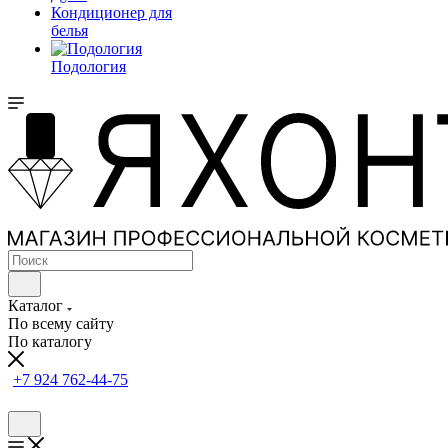
Кондиционер для
белья
Подология
Каталог
По всему сайту
По каталогу
+7 924 762-44-75