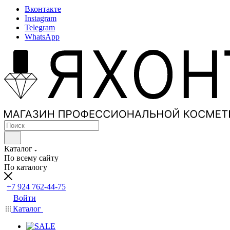
Вконтакте
Instagram
Telegram
WhatsApp
Каталог
По всему сайту
По каталогу
+7 924 762-44-75
Войти
Каталог